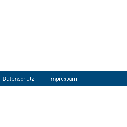
Datenschutz
Impressum