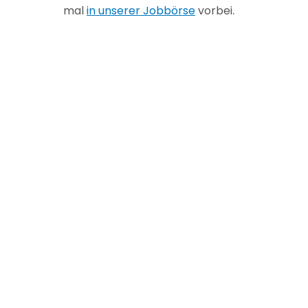
.
mal
in unserer Jobbörse
vorbei