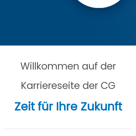
Willkommen auf der
Karriereseite der CG
Zeit für Ihre Zukunft