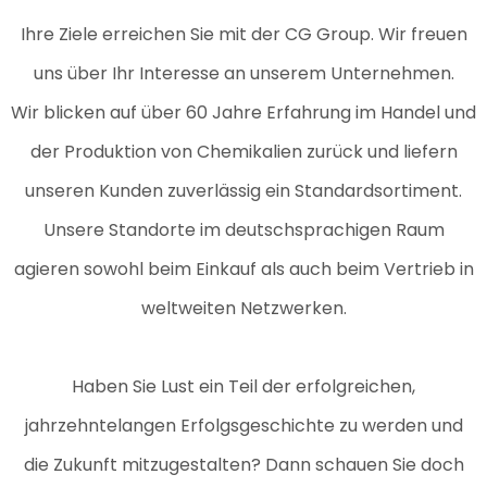
Ihre Ziele erreichen Sie mit der CG Group. Wir freuen
uns über Ihr Interesse an unserem Unternehmen.
Wir blicken auf über 60 Jahre Erfahrung im Handel und
der Produktion von Chemikalien zurück und liefern
unseren Kunden zuverlässig ein Standardsortiment.
Unsere Standorte im deutschsprachigen Raum
agieren sowohl beim Einkauf als auch beim Vertrieb in
weltweiten Netzwerken.
Haben Sie Lust ein Teil der erfolgreichen,
jahrzehntelangen Erfolgsgeschichte zu werden und
die Zukunft mitzugestalten? Dann schauen Sie doch